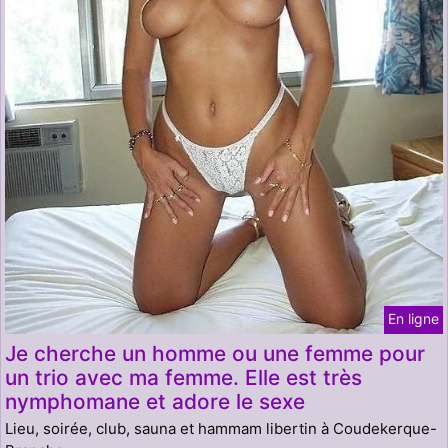
En ligne
Je cherche un homme ou une femme pour
un trio avec ma femme. Elle est très
nymphomane et adore le sexe
Lieu, soirée, club, sauna et hammam libertin à Coudekerque-