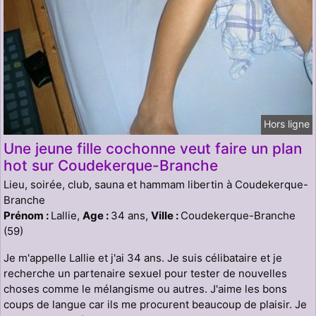
Hors ligne
Une jeune fille cochonne veut faire un plan
hot sur Coudekerque-Branche
Lieu, soirée, club, sauna et hammam libertin à Coudekerque-
Branche
Prénom :
Lallie,
Age :
34 ans,
Ville :
Coudekerque-Branche
(59)
Je m'appelle Lallie et j'ai 34 ans. Je suis célibataire et je
recherche un partenaire sexuel pour tester de nouvelles
choses comme le mélangisme ou autres. J'aime les bons
coups de langue car ils me procurent beaucoup de plaisir. Je