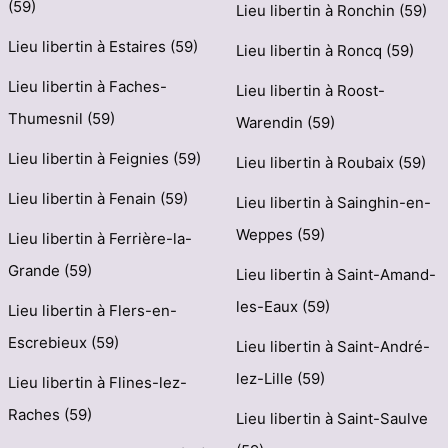
(59)
Lieu libertin à Ronchin (59)
Lieu libertin à Estaires (59)
Lieu libertin à Roncq (59)
Lieu libertin à Faches-
Lieu libertin à Roost-
Thumesnil (59)
Warendin (59)
Lieu libertin à Feignies (59)
Lieu libertin à Roubaix (59)
Lieu libertin à Fenain (59)
Lieu libertin à Sainghin-en-
Weppes (59)
Lieu libertin à Ferrière-la-
Grande (59)
Lieu libertin à Saint-Amand-
les-Eaux (59)
Lieu libertin à Flers-en-
Escrebieux (59)
Lieu libertin à Saint-André-
lez-Lille (59)
Lieu libertin à Flines-lez-
Raches (59)
Lieu libertin à Saint-Saulve