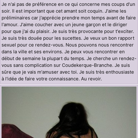
Je n'ai pas de préférence en ce qui concerne mes coups d'un
soir. Il est important que cet amant soit coquin. J'aime les
préliminaires car j'apprécie prendre mon temps avant de faire
l'amour. J'aime coucher avec un jeune garçon et le diriger
pour que j'ai du plaisir. Je suis très provocante pour t'exciter.
Je suis très douée pour les sucettes. Je veux un bon rapport
sexuel pour ce rendez-vous. Nous pouvons nous rencontrer
dans la ville et ses environs. Je peux vous rencontrer en
début de semaine la plupart du temps. Je cherche un rendez-
vous sans complication sur Coudekerque-Branche. Je suis
sûre que je vais m'amuser avec toi. Je suis très enthousiaste
à l'idée de faire votre connaissance. Au revoir.