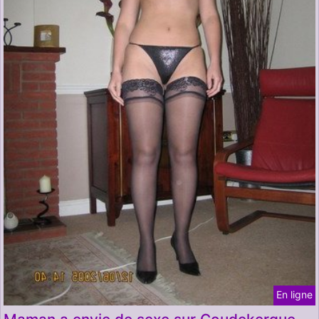
En ligne