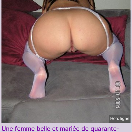
Hors ligne
Une femme belle et mariée de quarante-