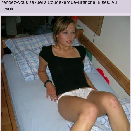
rendez-vous sexuel à Coudekerque-Branche. Bises. Au
revoir.