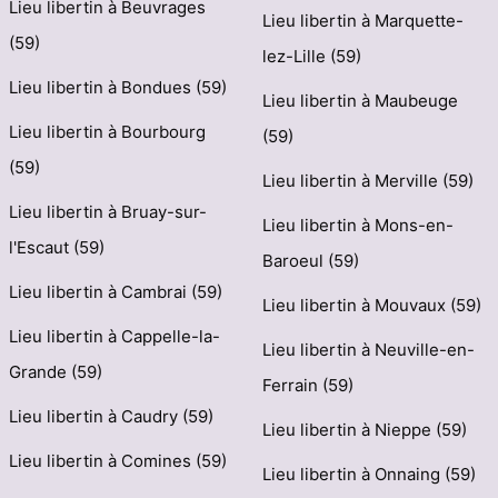
Lieu libertin à Beuvrages
Lieu libertin à Marquette-
(59)
lez-Lille (59)
Lieu libertin à Bondues (59)
Lieu libertin à Maubeuge
Lieu libertin à Bourbourg
(59)
(59)
Lieu libertin à Merville (59)
Lieu libertin à Bruay-sur-
Lieu libertin à Mons-en-
l'Escaut (59)
Baroeul (59)
Lieu libertin à Cambrai (59)
Lieu libertin à Mouvaux (59)
Lieu libertin à Cappelle-la-
Lieu libertin à Neuville-en-
Grande (59)
Ferrain (59)
Lieu libertin à Caudry (59)
Lieu libertin à Nieppe (59)
Lieu libertin à Comines (59)
Lieu libertin à Onnaing (59)