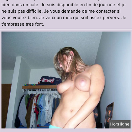
bien dans un café. Je suis disponible en fin de journée et je
ne suis pas difficile. Je vous demande de me contacter si
vous voulez bien. Je veux un mec qui soit assez pervers. Je
t'embrasse très fort.
Hors ligne