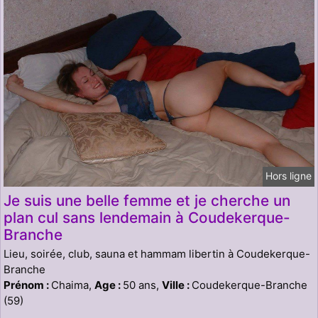
Hors ligne
Je suis une belle femme et je cherche un
plan cul sans lendemain à Coudekerque-
Branche
Lieu, soirée, club, sauna et hammam libertin à Coudekerque-
Branche
Prénom :
Chaima,
Age :
50 ans,
Ville :
Coudekerque-Branche
(59)