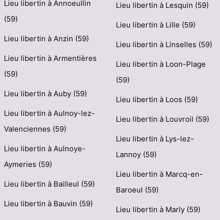
Lieu libertin à Annoeullin
Lieu libertin à Lesquin (59)
(59)
Lieu libertin à Lille (59)
Lieu libertin à Anzin (59)
Lieu libertin à Linselles (59)
Lieu libertin à Armentières
Lieu libertin à Loon-Plage
(59)
(59)
Lieu libertin à Auby (59)
Lieu libertin à Loos (59)
Lieu libertin à Aulnoy-lez-
Lieu libertin à Louvroil (59)
Valenciennes (59)
Lieu libertin à Lys-lez-
Lieu libertin à Aulnoye-
Lannoy (59)
Aymeries (59)
Lieu libertin à Marcq-en-
Lieu libertin à Bailleul (59)
Baroeul (59)
Lieu libertin à Bauvin (59)
Lieu libertin à Marly (59)