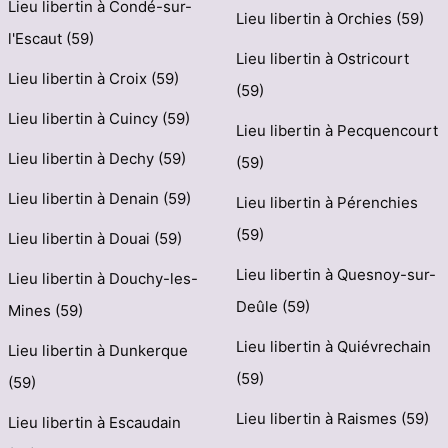
Lieu libertin à Condé-sur-
Lieu libertin à Orchies (59)
l'Escaut (59)
Lieu libertin à Ostricourt
Lieu libertin à Croix (59)
(59)
Lieu libertin à Cuincy (59)
Lieu libertin à Pecquencourt
Lieu libertin à Dechy (59)
(59)
Lieu libertin à Denain (59)
Lieu libertin à Pérenchies
(59)
Lieu libertin à Douai (59)
Lieu libertin à Quesnoy-sur-
Lieu libertin à Douchy-les-
Deûle (59)
Mines (59)
Lieu libertin à Quiévrechain
Lieu libertin à Dunkerque
(59)
(59)
Lieu libertin à Raismes (59)
Lieu libertin à Escaudain