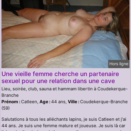
Hors ligne
Une vieille femme cherche un partenaire
sexuel pour une relation dans une cave
Lieu, soirée, club, sauna et hammam libertin à Coudekerque-
Branche
Prénom :
Catleen,
Age :
44 ans,
Ville :
Coudekerque-Branche
(59)
Salutations à tous les alléchants lapins, je suis Catleen et j'ai
44 ans. Je suis une femme mature et joueuse. Je suis là car