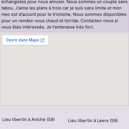
échangistes pour nous amuser. Nous sommes un couple sans
tabou. J'aime les plans à trois car je suis sans limite et mon
mec est d'accord pour le triolisme. Nous sommes disponibles
pour un rendez-vous chaud et torride. Contactez-nous si
vous êtes intéressés. Je t'embrasse très fort.
Lieu libertin à Aniche (59)
Lieu libertin à Leers (59)