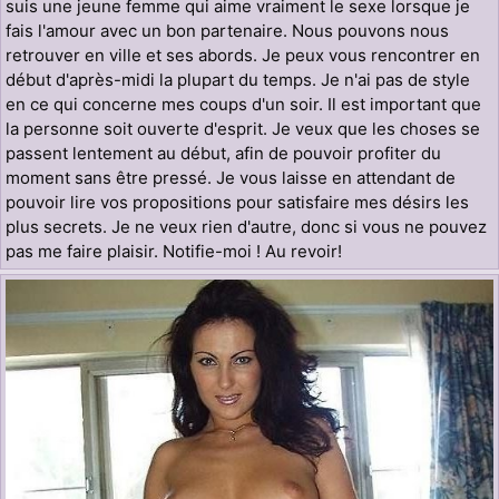
suis une jeune femme qui aime vraiment le sexe lorsque je
fais l'amour avec un bon partenaire. Nous pouvons nous
retrouver en ville et ses abords. Je peux vous rencontrer en
début d'après-midi la plupart du temps. Je n'ai pas de style
en ce qui concerne mes coups d'un soir. Il est important que
la personne soit ouverte d'esprit. Je veux que les choses se
passent lentement au début, afin de pouvoir profiter du
moment sans être pressé. Je vous laisse en attendant de
pouvoir lire vos propositions pour satisfaire mes désirs les
plus secrets. Je ne veux rien d'autre, donc si vous ne pouvez
pas me faire plaisir. Notifie-moi ! Au revoir!