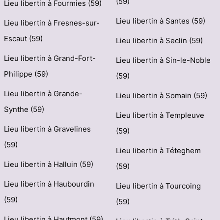
(59)
Lieu libertin à Fourmies (59)
Lieu libertin à Santes (59)
Lieu libertin à Fresnes-sur-
Escaut (59)
Lieu libertin à Seclin (59)
Lieu libertin à Grand-Fort-
Lieu libertin à Sin-le-Noble
Philippe (59)
(59)
Lieu libertin à Grande-
Lieu libertin à Somain (59)
Synthe (59)
Lieu libertin à Templeuve
Lieu libertin à Gravelines
(59)
(59)
Lieu libertin à Téteghem
Lieu libertin à Halluin (59)
(59)
Lieu libertin à Haubourdin
Lieu libertin à Tourcoing
(59)
(59)
Lieu libertin à Hautmont (59)