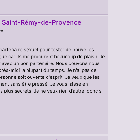
sur Saint-Rémy-de-Provence
ce
n partenaire sexuel pour tester de nouvelles
e car ils me procurent beaucoup de plaisir. Je
ur avec un bon partenaire. Nous pouvons nous
rès-midi la plupart du temps. Je n'ai pas de
ersonne soit ouverte d'esprit. Je veux que les
ent sans être pressé. Je vous laisse en
s plus secrets. Je ne veux rien d'autre, donc si