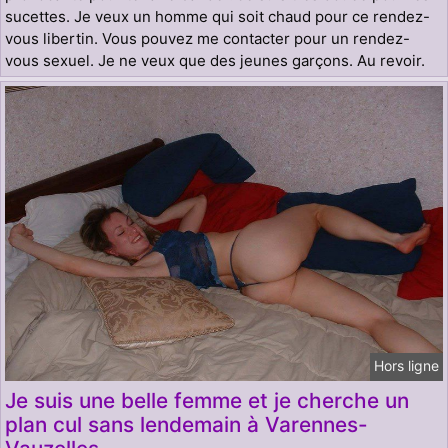
sucettes. Je veux un homme qui soit chaud pour ce rendez-
vous libertin. Vous pouvez me contacter pour un rendez-
vous sexuel. Je ne veux que des jeunes garçons. Au revoir.
Hors ligne
Je suis une belle femme et je cherche un
plan cul sans lendemain à Varennes-