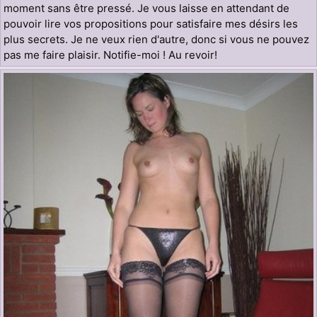
moment sans être pressé. Je vous laisse en attendant de
pouvoir lire vos propositions pour satisfaire mes désirs les
plus secrets. Je ne veux rien d'autre, donc si vous ne pouvez
pas me faire plaisir. Notifie-moi ! Au revoir!