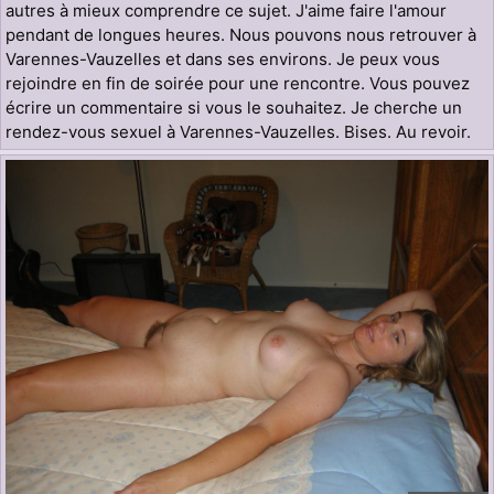
autres à mieux comprendre ce sujet. J'aime faire l'amour
pendant de longues heures. Nous pouvons nous retrouver à
Varennes-Vauzelles et dans ses environs. Je peux vous
rejoindre en fin de soirée pour une rencontre. Vous pouvez
écrire un commentaire si vous le souhaitez. Je cherche un
rendez-vous sexuel à Varennes-Vauzelles. Bises. Au revoir.