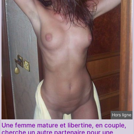
Hors ligne
Une femme mature et libertine, en couple,
cherche un autre partenaire pour une