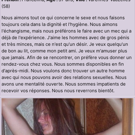
(58)
Nous aimons tout ce qui concerne le sexe et nous faisons
toujours cela dans la dignité et l'hygiène. Nous aimons
l'échangisme, mais nous préférons le faire avec un mec qui a
déjà de l'expérience. J'aime les hommes avec de gros pénis
et très minces, mais ce n'est qu'un désir. Je veux quelqu'un
de bon au lit, comme mon petit ami. Je veux m'amuser plus
que jamais. Afin de se rencontrer, on préfère vous donner un
rendez-vous chez vous. Nous sommes disponibles en fin
d'après-midi. Nous voulons donc trouver un autre homme
avec qui nous pouvons avoir des relations sexuelles. Nous
avons une mentalité ouverte. Nous sommes impatients de
recevoir vos réponses. Nous nous reverrons bientôt.