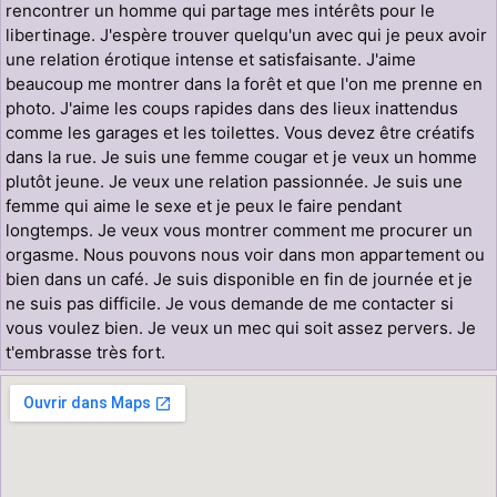
rencontrer un homme qui partage mes intérêts pour le
libertinage. J'espère trouver quelqu'un avec qui je peux avoir
une relation érotique intense et satisfaisante. J'aime
beaucoup me montrer dans la forêt et que l'on me prenne en
photo. J'aime les coups rapides dans des lieux inattendus
comme les garages et les toilettes. Vous devez être créatifs
dans la rue. Je suis une femme cougar et je veux un homme
plutôt jeune. Je veux une relation passionnée. Je suis une
femme qui aime le sexe et je peux le faire pendant
longtemps. Je veux vous montrer comment me procurer un
orgasme. Nous pouvons nous voir dans mon appartement ou
bien dans un café. Je suis disponible en fin de journée et je
ne suis pas difficile. Je vous demande de me contacter si
vous voulez bien. Je veux un mec qui soit assez pervers. Je
t'embrasse très fort.